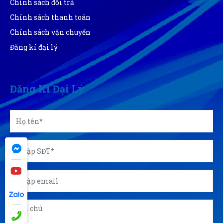
Chính sách đổi trả
Chính sách thanh toán
Chính sách vận chuyển
Đăng kí đại lý
Đăng Kí Đại Lý