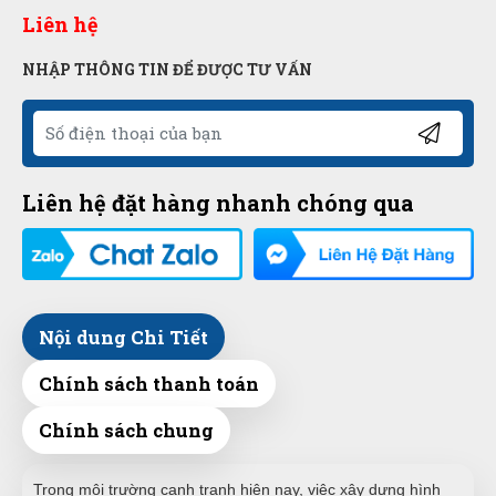
Liên hệ
NHẬP THÔNG TIN ĐỂ ĐƯỢC TƯ VẤN
Liên hệ đặt hàng nhanh chóng qua
Nội dung Chi Tiết
Chính sách thanh toán
Chính sách chung
Trong môi trường cạnh tranh hiện nay, việc xây dựng hình