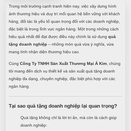
Trong môi trường cạnh tranh hiện nay, việc xây dựng hình
ảnh thương hiệu và duy trì mối quan hệ bền vững với khách
hàng, đối tác là yếu tố quan trọng đối với các doanh nghiệp,
đặc biệt là trong lĩnh vực ngân hàng. Một trong những cách
hiệu quả nhất để đạt được điều này chính là sử dụng
quà
tặng doanh nghiệp
– những món quà vừa ý nghĩa, vừa
mang tính nhận diện thương hiệu cao.
Cùng
Công Ty TNHH Sản Xuất Thương Mại Á Kim
, chúng
tôi mang đến dịch vụ thiết kế và sản xuất quà tặng doanh
nghiệp đa dạng, chuyên nghiệp, đặc biệt phù hợp với các
ngân hàng.
Tại sao quà tặng doanh nghiệp lại quan trọng?
Quà tặng không chỉ là lời tri ân, mà còn là cách giúp
doanh nghiệp: