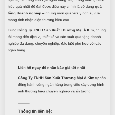
hiệu quả nhất để đạt được điều này chính là sử dụng
quà
tặng doanh nghiệp
– những món quà vừa ý nghĩa, vừa
mang tính nhận diện thương hiệu cao.
Cùng
Công Ty TNHH Sản Xuất Thương Mại Á Kim
, chúng
tôi mang đến dịch vụ thiết kế và sản xuất quà tặng doanh
nghiệp đa dạng, chuyên nghiệp, đặc biệt phù hợp với các
ngân hàng.
Liên hệ ngay để nhận báo giá tốt nhất
Công Ty TNHH Sản Xuất Thương Mại Á Kim
tự hào
đồng hành cùng ngân hàng trong việc xây dựng hình
ảnh thương hiệu chuyên nghiệp và ấn tượng.
_____
Thông tin liên hệ: