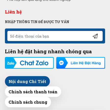
Liên hệ
NHẬP THÔNG TIN ĐỂ ĐƯỢC TƯ VẤN
Liên hệ đặt hàng nhanh chóng qua
Nội dung Chi Tiết
Chính sách thanh toán
Chính sách chung