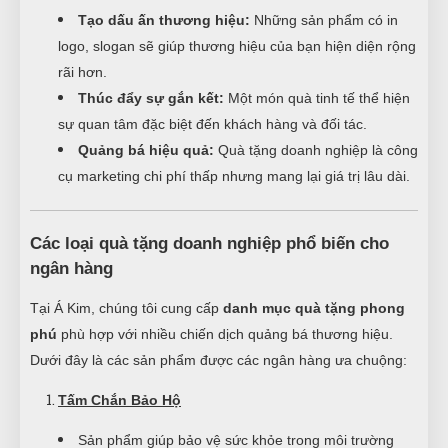
Tạo dấu ấn thương hiệu:
Những sản phẩm có in
logo, slogan sẽ giúp thương hiệu của bạn hiện diện rộng
rãi hơn.
Thúc đẩy sự gắn kết:
Một món quà tinh tế thể hiện
sự quan tâm đặc biệt đến khách hàng và đối tác.
Quảng bá hiệu quả:
Quà tặng doanh nghiệp là công
cụ marketing chi phí thấp nhưng mang lại giá trị lâu dài.
Các loại quà tặng doanh nghiệp phổ biến cho
ngân hàng
Tại Á Kim, chúng tôi cung cấp
danh mục quà tặng phong
phú
phù hợp với nhiều chiến dịch quảng bá thương hiệu.
Dưới đây là các sản phẩm được các ngân hàng ưa chuộng:
Tấm Chắn Bảo Hộ
Sản phẩm giúp bảo vệ sức khỏe trong môi trường