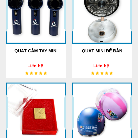
QUẠT CẦM TAY MINI
QUẠT MINI ĐỂ BÀN
Liên hệ
Liên hệ