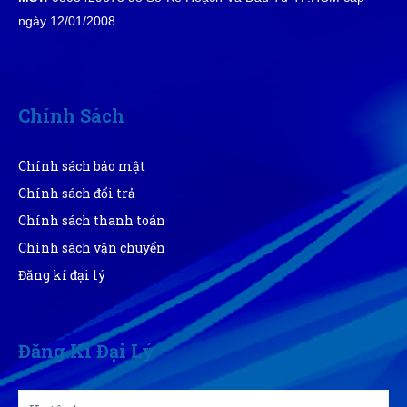
ngày 12/01/2008
Chính Sách
Chính sách bảo mật
Chính sách đổi trả
Chính sách thanh toán
Chính sách vận chuyển
Đăng kí đại lý
Đăng Kí Đại Lý