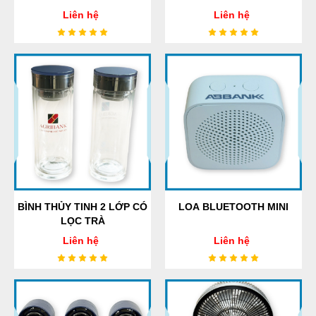
Liên hệ
Liên hệ
BÌNH THỦY TINH 2 LỚP CÓ
LOA BLUETOOTH MINI
LỌC TRÀ
Liên hệ
Liên hệ