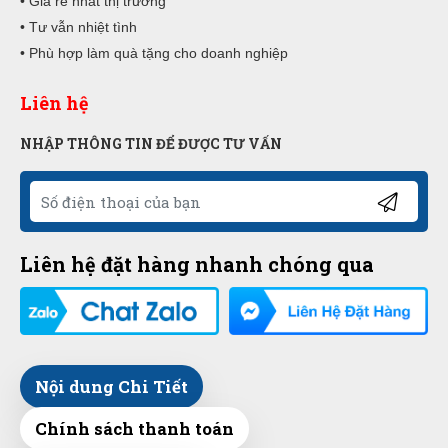
• Giá rẻ nhất thị trường
• Tư vẫn nhiệt tình
• Phù hợp làm quà tặng cho doanh nghiệp
Liên hệ
NHẬP THÔNG TIN ĐỂ ĐƯỢC TƯ VẤN
Liên hệ đặt hàng nhanh chóng qua
Nội dung Chi Tiết
Chính sách thanh toán