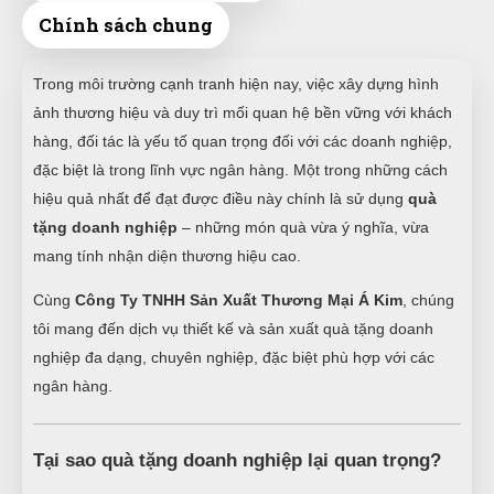
Chính sách chung
Trong môi trường cạnh tranh hiện nay, việc xây dựng hình
ảnh thương hiệu và duy trì mối quan hệ bền vững với khách
hàng, đối tác là yếu tố quan trọng đối với các doanh nghiệp,
đặc biệt là trong lĩnh vực ngân hàng. Một trong những cách
hiệu quả nhất để đạt được điều này chính là sử dụng
quà
tặng doanh nghiệp
– những món quà vừa ý nghĩa, vừa
mang tính nhận diện thương hiệu cao.
Cùng
Công Ty TNHH Sản Xuất Thương Mại Á Kim
, chúng
tôi mang đến dịch vụ thiết kế và sản xuất quà tặng doanh
nghiệp đa dạng, chuyên nghiệp, đặc biệt phù hợp với các
ngân hàng.
Tại sao quà tặng doanh nghiệp lại quan trọng?