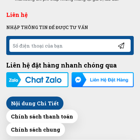
Liên hệ
NHẬP THÔNG TIN ĐỂ ĐƯỢC TƯ VẤN
Liên hệ đặt hàng nhanh chóng qua
Nội dung Chi Tiết
Chính sách thanh toán
Chính sách chung