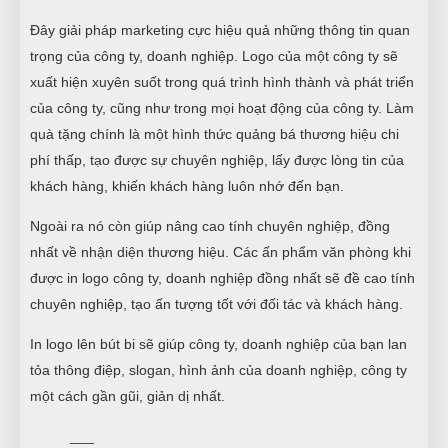
Đây giải pháp marketing cực hiệu quả những thông tin quan
trọng của công ty, doanh nghiệp. Logo của một công ty sẽ
xuất hiện xuyên suốt trong quá trình hình thành và phát triển
của công ty, cũng như trong mọi hoạt động của công ty. Làm
quà tặng chính là một hình thức quảng bá thương hiệu chi
phí thấp, tạo được sự chuyên nghiệp, lấy được lòng tin của
khách hàng, khiến khách hàng luôn nhớ đến bạn.
Ngoài ra nó còn giúp nâng cao tính chuyên nghiệp, đồng
nhất về nhận diện thương hiệu. Các ấn phẩm văn phòng khi
được in logo công ty, doanh nghiệp đồng nhất sẽ đề cao tính
chuyên nghiệp, tạo ấn tượng tốt với đối tác và khách hàng.
In logo lên bút bi sẽ giúp công ty, doanh nghiệp của bạn lan
tỏa thông điệp, slogan, hình ảnh của doanh nghiệp, công ty
một cách gần gũi, giản dị nhất.
___