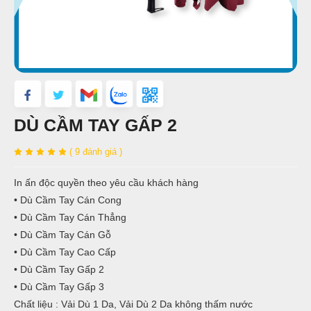
DÙ CẦM TAY GẤP 2
( 9 đánh giá )
In ấn độc quyền theo yêu cầu khách hàng
• Dù Cầm Tay Cán Cong
• Dù Cầm Tay Cán Thẳng
• Dù Cầm Tay Cán Gỗ
• Dù Cầm Tay Cao Cấp
• Dù Cầm Tay Gấp 2
• Dù Cầm Tay Gấp 3
Chất liệu : Vải Dù 1 Da, Vải Dù 2 Da không thấm nước