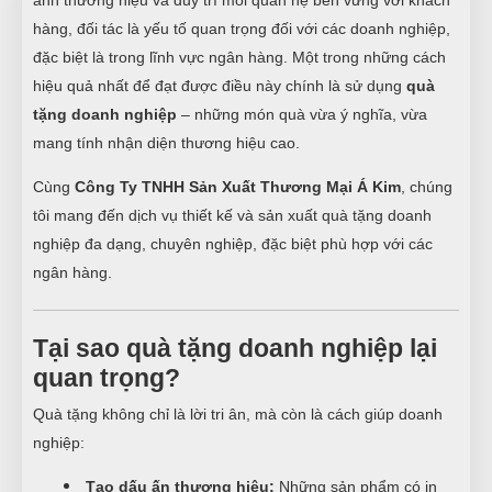
hàng, đối tác là yếu tố quan trọng đối với các doanh nghiệp,
đặc biệt là trong lĩnh vực ngân hàng. Một trong những cách
hiệu quả nhất để đạt được điều này chính là sử dụng
quà
tặng doanh nghiệp
– những món quà vừa ý nghĩa, vừa
mang tính nhận diện thương hiệu cao.
Cùng
Công Ty TNHH Sản Xuất Thương Mại Á Kim
, chúng
tôi mang đến dịch vụ thiết kế và sản xuất quà tặng doanh
nghiệp đa dạng, chuyên nghiệp, đặc biệt phù hợp với các
ngân hàng.
Tại sao quà tặng doanh nghiệp lại
quan trọng?
Quà tặng không chỉ là lời tri ân, mà còn là cách giúp doanh
nghiệp:
Tạo dấu ấn thương hiệu:
Những sản phẩm có in