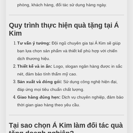
phòng, khách hàng, đối tác sử dụng hàng ngày.
Quy trình thực hiện quà tặng tại Á
Kim
Tư vấn ý tưởng:
Đội ngũ chuyên gia tại Á Kim sẽ giúp
bạn lựa chọn sản phẩm và thiết kế phù hợp với chiến
dịch thương hiệu.
Thiết kế và in ấn:
Logo, slogan ngân hàng được in sắc
nét, đảm bảo tính thẩm mỹ cao.
Sản xuất và đóng gói:
Sử dụng công nghệ hiện đại,
đáp ứng mọi tiêu chuẩn chất lượng.
Giao hàng đúng hẹn:
Dịch vụ chuyên nghiệp, đảm bảo
thời gian giao hàng theo yêu cầu.
Tại sao chọn Á Kim làm đối tác quà