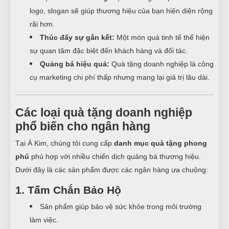
logo, slogan sẽ giúp thương hiệu của bạn hiện diện rộng
rãi hơn.
Thúc đẩy sự gắn kết:
Một món quà tinh tế thể hiện
sự quan tâm đặc biệt đến khách hàng và đối tác.
Quảng bá hiệu quả:
Quà tặng doanh nghiệp là công
cụ marketing chi phí thấp nhưng mang lại giá trị lâu dài.
Các loại quà tặng doanh nghiệp
phổ biến cho ngân hàng
Tại Á Kim, chúng tôi cung cấp
danh mục quà tặng phong
phú
phù hợp với nhiều chiến dịch quảng bá thương hiệu.
Dưới đây là các sản phẩm được các ngân hàng ưa chuộng:
1. Tấm Chắn Bảo Hộ
Sản phẩm giúp bảo vệ sức khỏe trong môi trường
làm việc.