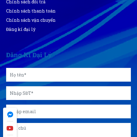
Chính sách đổi trả
Chính sách thanh toán
Chính sách vận chuyển
Đăng kí đại lý
Đăng Kí Đại Lý