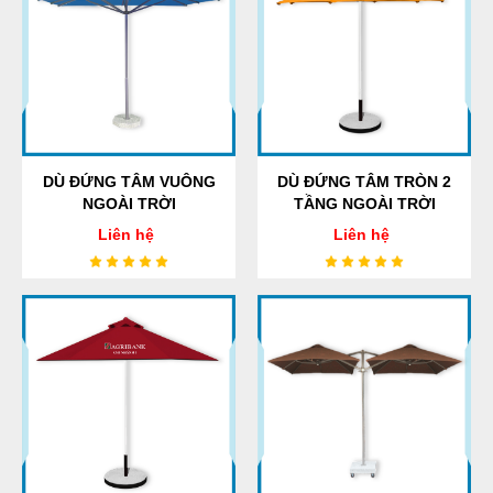
DÙ ĐỨNG TÂM VUÔNG
DÙ ĐỨNG TÂM TRÒN 2
NGOÀI TRỜI
TẦNG NGOÀI TRỜI
Liên hệ
Liên hệ