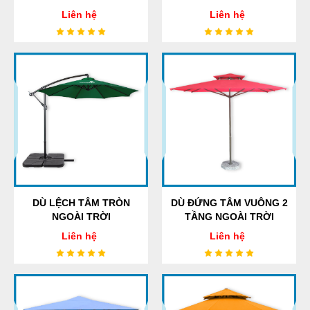
Liên hệ
Liên hệ
DÙ LỆCH TÂM TRÒN
DÙ ĐỨNG TÂM VUÔNG 2
NGOÀI TRỜI
TẦNG NGOÀI TRỜI
Liên hệ
Liên hệ