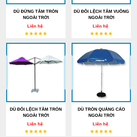
DÙ ĐỨNG TÂM TRÒN
DÙ ĐÔI LỆCH TÂM VUÔNG
NGOÀI TRỜI
NGOÀI TRỜI
Liên hệ
Liên hệ
DÙ ĐÔI LỆCH TÂM TRÒN
DÙ TRÒN QUẢNG CÁO
NGOÀI TRỜI
NGOÀI TRỜI
Liên hệ
Liên hệ