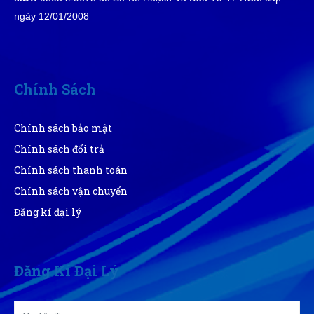
ngày 12/01/2008
Chính Sách
Chính sách bảo mật
Chính sách đổi trả
Chính sách thanh toán
Chính sách vận chuyển
Đăng kí đại lý
Đăng Kí Đại Lý