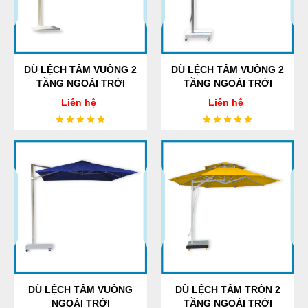
DÙ LỆCH TÂM VUÔNG 2
DÙ LỆCH TÂM VUÔNG 2
TẦNG NGOÀI TRỜI
TẦNG NGOÀI TRỜI
Liên hệ
Liên hệ
DÙ LỆCH TÂM VUÔNG
DÙ LỆCH TÂM TRÒN 2
NGOÀI TRỜI
TẦNG NGOÀI TRỜI