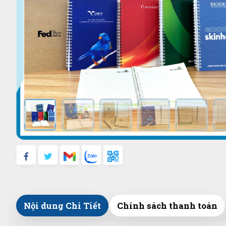
Nội dung Chi Tiết
Chính sách thanh toán