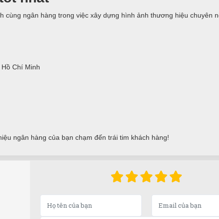
h cùng ngân hàng trong việc xây dựng hình ảnh thương hiệu chuyên n
 Hồ Chí Minh
iệu ngân hàng của bạn chạm đến trái tim khách hàng!