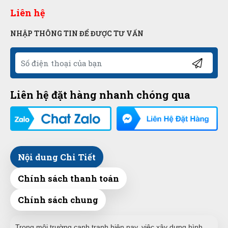
Liên hệ
NHẬP THÔNG TIN ĐỂ ĐƯỢC TƯ VẤN
Liên hệ đặt hàng nhanh chóng qua
Nội dung Chi Tiết
Chính sách thanh toán
Chính sách chung
Trong môi trường cạnh tranh hiện nay, việc xây dựng hình