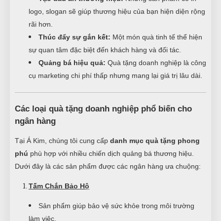
logo, slogan sẽ giúp thương hiệu của bạn hiện diện rộng
rãi hơn.
Thúc đẩy sự gắn kết:
Một món quà tinh tế thể hiện
sự quan tâm đặc biệt đến khách hàng và đối tác.
Quảng bá hiệu quả:
Quà tặng doanh nghiệp là công
cụ marketing chi phí thấp nhưng mang lại giá trị lâu dài.
Các loại quà tặng doanh nghiệp phổ biến cho
ngân hàng
Tại Á Kim, chúng tôi cung cấp
danh mục quà tặng phong
phú
phù hợp với nhiều chiến dịch quảng bá thương hiệu.
Dưới đây là các sản phẩm được các ngân hàng ưa chuộng:
Tấm Chắn Bảo Hộ
Sản phẩm giúp bảo vệ sức khỏe trong môi trường
làm việc.