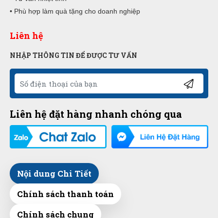
• Phù hợp làm quà tặng cho doanh nghiệp
Liên hệ
NHẬP THÔNG TIN ĐỂ ĐƯỢC TƯ VẤN
Liên hệ đặt hàng nhanh chóng qua
Nội dung Chi Tiết
Chính sách thanh toán
Chính sách chung