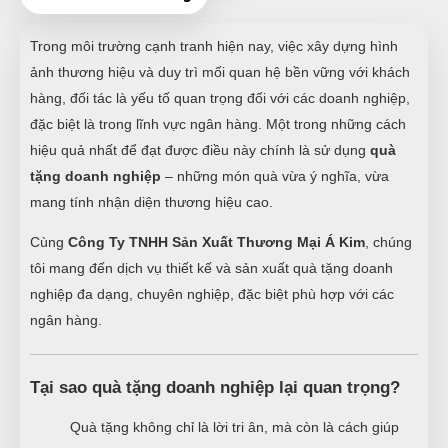
Trong môi trường cạnh tranh hiện nay, việc xây dựng hình
ảnh thương hiệu và duy trì mối quan hệ bền vững với khách
hàng, đối tác là yếu tố quan trọng đối với các doanh nghiệp,
đặc biệt là trong lĩnh vực ngân hàng. Một trong những cách
hiệu quả nhất để đạt được điều này chính là sử dụng
quà
tặng doanh nghiệp
– những món quà vừa ý nghĩa, vừa
mang tính nhận diện thương hiệu cao.
Cùng
Công Ty TNHH Sản Xuất Thương Mại Á Kim
, chúng
tôi mang đến dịch vụ thiết kế và sản xuất quà tặng doanh
nghiệp đa dạng, chuyên nghiệp, đặc biệt phù hợp với các
ngân hàng.
Tại sao quà tặng doanh nghiệp lại quan trọng?
Quà tặng không chỉ là lời tri ân, mà còn là cách giúp