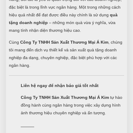
đặc biệt là trong lĩnh vực ngân hàng. Một trong những cách
hiệu quả nhất để đạt được điều này chính là sử dụng
quà
tặng doanh nghiệp
– những món quà vừa ý nghĩa, vừa
mang tính nhận diện thương hiệu cao.
Cùng
Công Ty TNHH Sản Xuất Thương Mại Á Kim
, chúng
tôi mang đến dịch vụ thiết kế và sản xuất quà tặng doanh
nghiệp đa dạng, chuyên nghiệp, đặc biệt phù hợp với các
ngân hàng.
Liên hệ ngay để nhận báo giá tốt nhất
Công Ty TNHH Sản Xuất Thương Mại Á Kim
tự hào
đồng hành cùng ngân hàng trong việc xây dựng hình
ảnh thương hiệu chuyên nghiệp và ấn tượng.
_____