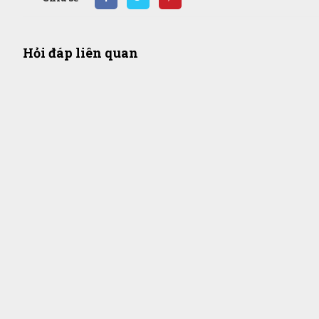
Hỏi đáp liên quan