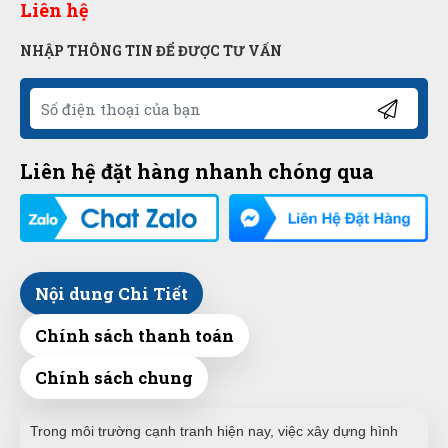
Liên hệ
NHẬP THÔNG TIN ĐỂ ĐƯỢC TƯ VẤN
Liên hệ đặt hàng nhanh chóng qua
Nội dung Chi Tiết
Chính sách thanh toán
Chính sách chung
Trong môi trường cạnh tranh hiện nay, việc xây dựng hình