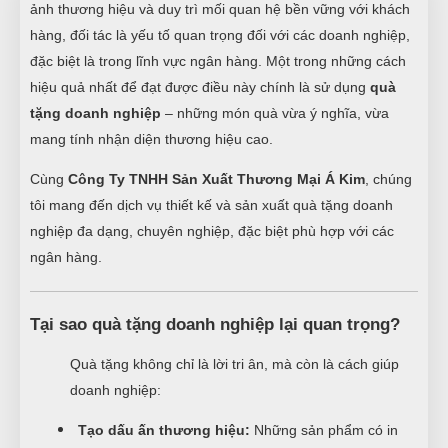
ảnh thương hiệu và duy trì mối quan hệ bền vững với khách
hàng, đối tác là yếu tố quan trọng đối với các doanh nghiệp,
đặc biệt là trong lĩnh vực ngân hàng. Một trong những cách
hiệu quả nhất để đạt được điều này chính là sử dụng
quà
tặng doanh nghiệp
– những món quà vừa ý nghĩa, vừa
mang tính nhận diện thương hiệu cao.
Cùng
Công Ty TNHH Sản Xuất Thương Mại Á Kim
, chúng
tôi mang đến dịch vụ thiết kế và sản xuất quà tặng doanh
nghiệp đa dạng, chuyên nghiệp, đặc biệt phù hợp với các
ngân hàng.
Tại sao quà tặng doanh nghiệp lại quan trọng?
Quà tặng không chỉ là lời tri ân, mà còn là cách giúp
doanh nghiệp:
Tạo dấu ấn thương hiệu:
Những sản phẩm có in