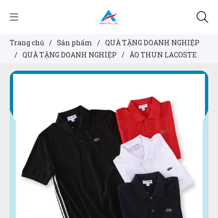
Trang chủ
/
Sản phẩm
/
QUÀ TẶNG DOANH NGHIỆP
/
QUÀ TẶNG DOANH NGHIỆP
/
ÁO THUN LACOSTE