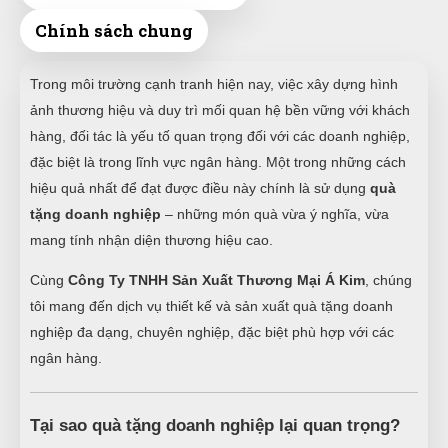
Chính sách chung
Trong môi trường cạnh tranh hiện nay, việc xây dựng hình
ảnh thương hiệu và duy trì mối quan hệ bền vững với khách
hàng, đối tác là yếu tố quan trọng đối với các doanh nghiệp,
đặc biệt là trong lĩnh vực ngân hàng. Một trong những cách
hiệu quả nhất để đạt được điều này chính là sử dụng
quà
tặng doanh nghiệp
– những món quà vừa ý nghĩa, vừa
mang tính nhận diện thương hiệu cao.
Cùng
Công Ty TNHH Sản Xuất Thương Mại Á Kim
, chúng
tôi mang đến dịch vụ thiết kế và sản xuất quà tặng doanh
nghiệp đa dạng, chuyên nghiệp, đặc biệt phù hợp với các
ngân hàng.
Tại sao quà tặng doanh nghiệp lại quan trọng?