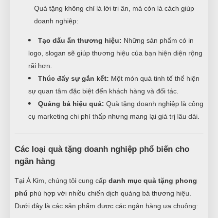
Quà tặng không chỉ là lời tri ân, mà còn là cách giúp
doanh nghiệp:
Tạo dấu ấn thương hiệu:
Những sản phẩm có in
logo, slogan sẽ giúp thương hiệu của bạn hiện diện rộng
rãi hơn.
Thúc đẩy sự gắn kết:
Một món quà tinh tế thể hiện
sự quan tâm đặc biệt đến khách hàng và đối tác.
Quảng bá hiệu quả:
Quà tặng doanh nghiệp là công
cụ marketing chi phí thấp nhưng mang lại giá trị lâu dài.
Các loại quà tặng doanh nghiệp phổ biến cho
ngân hàng
Tại Á Kim, chúng tôi cung cấp
danh mục quà tặng phong
phú
phù hợp với nhiều chiến dịch quảng bá thương hiệu.
Dưới đây là các sản phẩm được các ngân hàng ưa chuộng: