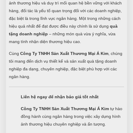
ảnh thương hiệu và duy trì mối quan hệ bền vững với khách
hàng, đối tác là yếu tố quan trọng đối với các doanh nghiệp,
đặc biệt là trong lĩnh vực ngân hàng. Một trong những cách
hiệu quả nhất để đạt được điều này chính là sử dụng
quà
tặng doanh nghiệp
– những món quà vừa ý nghĩa, vừa
mang tính nhận diện thương hiệu cao.
Cùng
Công Ty TNHH Sản Xuất Thương Mại Á Kim
, chúng
tôi mang đến dịch vụ thiết kế và sản xuất quà tặng doanh
nghiệp đa dạng, chuyên nghiệp, đặc biệt phù hợp với các
ngân hàng.
Liên hệ ngay để nhận báo giá tốt nhất
Công Ty TNHH Sản Xuất Thương Mại Á Kim
tự hào
đồng hành cùng ngân hàng trong việc xây dựng hình
ảnh thương hiệu chuyên nghiệp và ấn tượng.