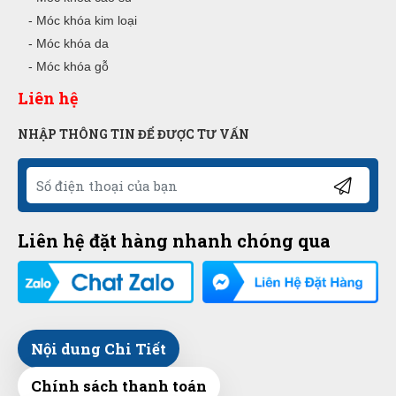
- Móc khóa kim loại
- Móc khóa da
- Móc khóa gỗ
Liên hệ
NHẬP THÔNG TIN ĐỂ ĐƯỢC TƯ VẤN
Liên hệ đặt hàng nhanh chóng qua
Nội dung Chi Tiết
Chính sách thanh toán