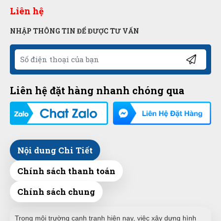
Liên hệ
NHẬP THÔNG TIN ĐỂ ĐƯỢC TƯ VẤN
Liên hệ đặt hàng nhanh chóng qua
Nội dung Chi Tiết
Chính sách thanh toán
Chính sách chung
Trong môi trường cạnh tranh hiện nay, việc xây dựng hình