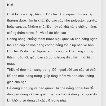
KIM
Chất liệu cao cấp, bền bỉ: Dù che nắng ngoài trời cao cấp
thường được làm từ chất liệu cao cấp như polyester, acrylic,
hoặc canvas. Những chất liệu này có khả năng chống nắng,
chống thấm nước tốt, và có độ bền cao.
Chống nắng, chống thấm nước hiệu quả: Dù che nắng ngoài
trời cao cấp có khả năng chống nắng tốt, giúp bảo vệ bạn
khỏi tia UV độc hại. Ngoài ra, dù cũng có khả năng chống
thấm nước tốt, giúp bạn sử dụng trong điều kiện thời tiết
mưa.
Thiết kế đẹp mắt, sang trọng: Dù ngoài trời cao cấp có thiết
kế đẹp mắt, sang trọng, giúp tăng thêm vẻ đẹp cho không
gian của bạn.
Dễ dàng sử dụng và bảo quản: Dù che nắng ngoài trời dễ
dàng sử dụng và bảo quản. Bạn có thể dễ dàng gấp gọn dù
khi không sử dụng và cất giữ trong nhà.