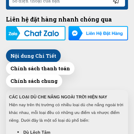
Liên hệ đặt hàng nhanh chóng qua
Nội dung Chi Tiết
Chính sách thanh toán
Chính sách chung
CÁC LOẠI DÙ CHE NẮNG NGOÀI TRỜI HIỆN NAY
Hiện nay trên thị trường có nhiều loại dù che nắng ngoài trời
khác nhau, mỗi loại đều có những ưu điểm và nhược điểm
riêng. Dưới đây là một số loại dù phổ biến:
Dù Lệch Tâm