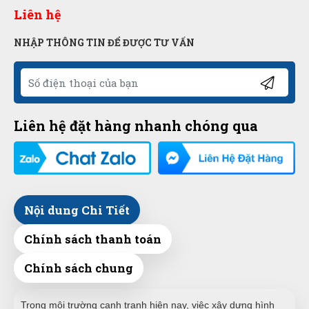
Liên hệ
NHẬP THÔNG TIN ĐỂ ĐƯỢC TƯ VẤN
Liên hệ đặt hàng nhanh chóng qua
Nội dung Chi Tiết
Chính sách thanh toán
Chính sách chung
Trong môi trường cạnh tranh hiện nay, việc xây dựng hình