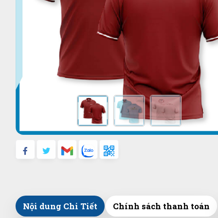
Nội dung Chi Tiết
Chính sách thanh toán