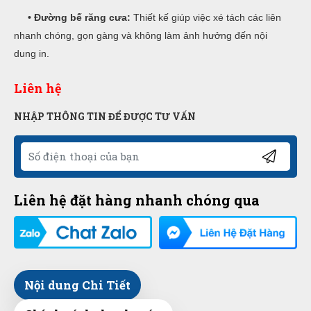
• Đường bế răng cưa:
Thiết kế giúp việc xé tách các liên
nhanh chóng, gọn gàng và không làm ảnh hưởng đến nội
dung in.
Liên hệ
NHẬP THÔNG TIN ĐỂ ĐƯỢC TƯ VẤN
Liên hệ đặt hàng nhanh chóng qua
Nội dung Chi Tiết