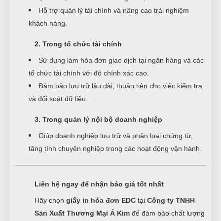
Hỗ trợ quản lý tài chính và nâng cao trải nghiệm
khách hàng.
2. Trong tổ chức tài chính
Sử dụng làm hóa đơn giao dịch tại ngân hàng và các
tổ chức tài chính với độ chính xác cao.
Đảm bảo lưu trữ lâu dài, thuận tiện cho việc kiểm tra
và đối soát dữ liệu.
3. Trong quản lý nội bộ doanh nghiệp
Giúp doanh nghiệp lưu trữ và phân loại chứng từ,
tăng tính chuyên nghiệp trong các hoạt động vận hành.
Liên hệ ngay để nhận báo giá tốt nhất
Hãy chọn
giấy in hóa đơn EDC
tại
Công ty TNHH
Sản Xuất Thương Mại Á Kim
để đảm bảo chất lượng