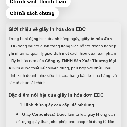
Chính sách thanh toán
Chính sách chung
Giới thiệu về giấy in hóa đơn EDC
Trong hoạt động kinh doanh hàng ngày,
giấy in hóa đơn
EDC
đóng vai trò quan trọng trong việc hỗ trợ doanh nghiệp
ghi nhận và quản lý giao dịch một cách hiệu quả. Sản phẩm
giấy in hóa đơn của
Công ty TNHH Sản Xuất Thương Mại
Á Kim
được thiết kế chuyên dụng, phù hợp với nhiều loại
hình kinh doanh như siêu thị, cửa hàng bán lẻ, nhà hàng, và
các tổ chức tài chính.
Đặc điểm nổi bật của giấy in hóa đơn EDC
1. Hình thức giấy cao cấp, dễ sử dụng
Giấy Carbonless:
Được làm từ loại giấy không cần
sử dụng giấy than, cho phép sao chép nội dung từ liên