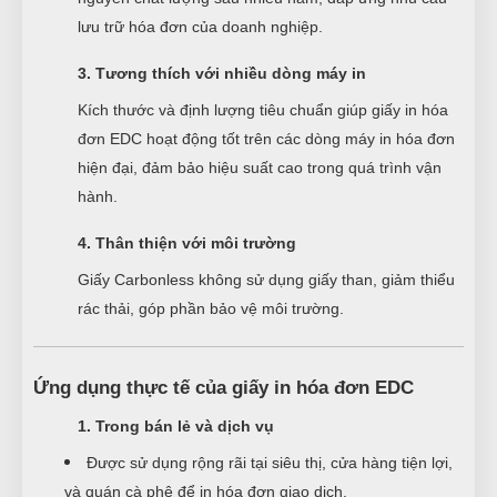
lưu trữ hóa đơn của doanh nghiệp.
3. Tương thích với nhiều dòng máy in
Kích thước và định lượng tiêu chuẩn giúp giấy in hóa
đơn EDC hoạt động tốt trên các dòng máy in hóa đơn
hiện đại, đảm bảo hiệu suất cao trong quá trình vận
hành.
4. Thân thiện với môi trường
Giấy Carbonless không sử dụng giấy than, giảm thiểu
rác thải, góp phần bảo vệ môi trường.
Ứng dụng thực tế của giấy in hóa đơn EDC
1. Trong bán lẻ và dịch vụ
Được sử dụng rộng rãi tại siêu thị, cửa hàng tiện lợi,
và quán cà phê để in hóa đơn giao dịch.