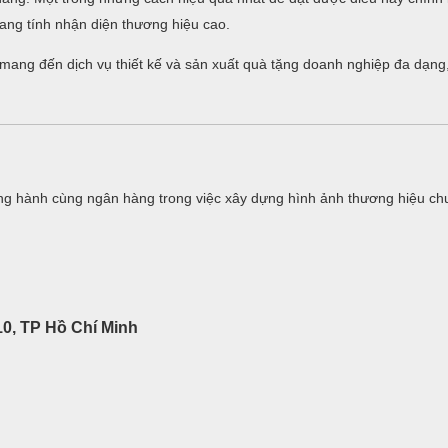
ng tính nhận diện thương hiệu cao.
i mang đến dịch vụ thiết kế và sản xuất quà tặng doanh nghiệp đa dạng
g hành cùng ngân hàng trong việc xây dựng hình ảnh thương hiệu ch
0, TP Hồ Chí Minh