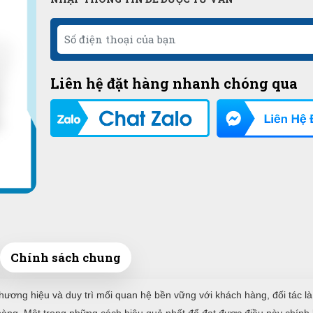
Liên hệ đặt hàng nhanh chóng qua
Chính sách chung
hương hiệu và duy trì mối quan hệ bền vững với khách hàng, đối tác là