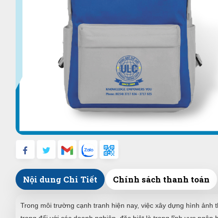
Nội dung Chi Tiết
Chính sách thanh toán
Trong môi trường cạnh tranh hiện nay, việc xây dựng hình ảnh t